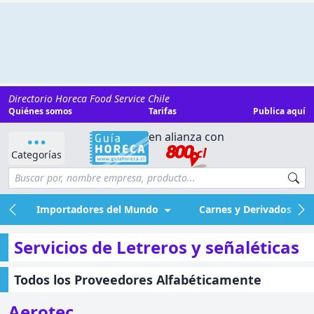
Directorio Horeca Food Service Chile
Quiénes somos
Tarifas
Publica aquí
en alianza con
Categorías
Importadores del Mundo
Carnes y Derivados
Servicios de Letreros y señaléticas
Todos los Proveedores Alfabéticamente
Aerotec