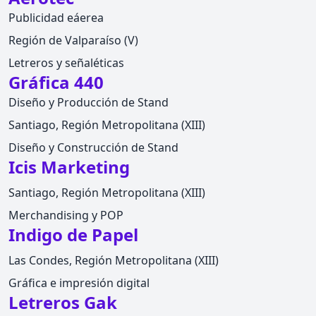
Publicidad eáerea
Región de Valparaíso (V)
Letreros y señaléticas
Gráfica 440
Diseño y Producción de Stand
Santiago, Región Metropolitana (XIII)
Diseño y Construcción de Stand
Icis Marketing
Santiago, Región Metropolitana (XIII)
Merchandising y POP
Indigo de Papel
Las Condes, Región Metropolitana (XIII)
Gráfica e impresión digital
Letreros Gak