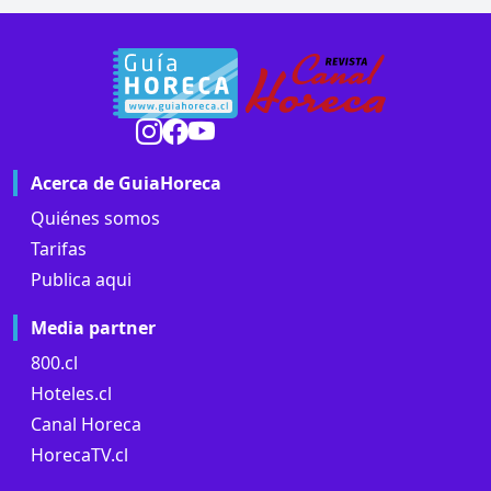
Acerca de GuiaHoreca
Quiénes somos
Tarifas
Publica aqui
Media partner
800.cl
Hoteles.cl
Canal Horeca
HorecaTV.cl