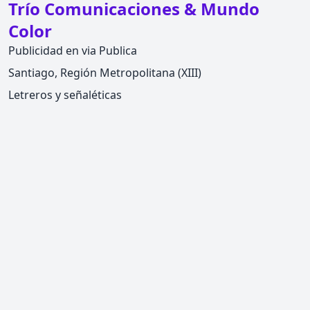
Trío Comunicaciones & Mundo
Color
Publicidad en via Publica
Santiago, Región Metropolitana (XIII)
Letreros y señaléticas