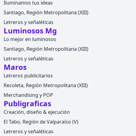
Iluminamos tus ideas
Santiago, Región Metropolitana (XIII)
Letreros y señaléticas
Luminosos Mg
Lo mejor en luminosos
Santiago, Región Metropolitana (XIII)
Letreros y señaléticas
Maros
Letreros publicitarios
Recoleta, Región Metropolitana (XIII)
Merchandising y POP
Publigraficas
Creación, diseño & ejecución
El Tabo, Región de Valparaíso (V)
Letreros y señaléticas