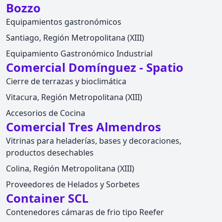
Bozzo
Equipamientos gastronómicos
Santiago, Región Metropolitana (XIII)
Equipamiento Gastronómico Industrial
Comercial Domínguez - Spatio
Cierre de terrazas y bioclimática
Vitacura, Región Metropolitana (XIII)
Accesorios de Cocina
Comercial Tres Almendros
Vitrinas para heladerías, bases y decoraciones,
productos desechables
Colina, Región Metropolitana (XIII)
Proveedores de Helados y Sorbetes
Container SCL
Contenedores cámaras de frio tipo Reefer