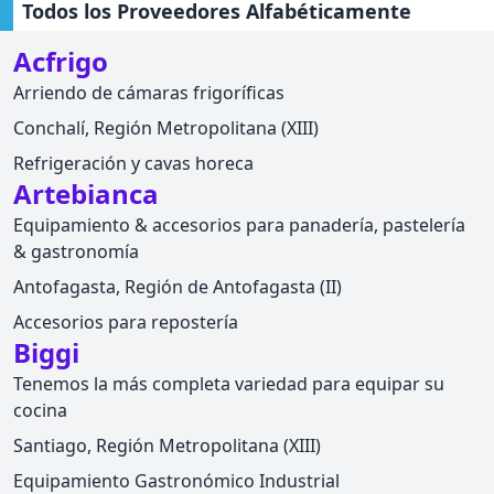
Todos los Proveedores Alfabéticamente
Acfrigo
Arriendo de cámaras frigoríficas
Conchalí, Región Metropolitana (XIII)
Refrigeración y cavas horeca
Artebianca
Equipamiento & accesorios para panadería, pastelería
& gastronomía
Antofagasta, Región de Antofagasta (II)
Accesorios para repostería
Biggi
Tenemos la más completa variedad para equipar su
cocina
Santiago, Región Metropolitana (XIII)
Equipamiento Gastronómico Industrial