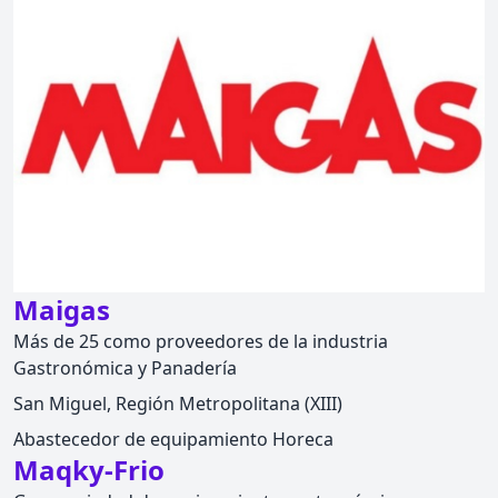
Maigas
Más de 25 como proveedores de la industria
Gastronómica y Panadería
San Miguel, Región Metropolitana (XIII)
Abastecedor de equipamiento Horeca
Maqky-Frio