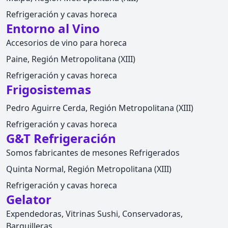
Refrigeración y cavas horeca
Entorno al Vino
Accesorios de vino para horeca
Paine, Región Metropolitana (XIII)
Refrigeración y cavas horeca
Frigosistemas
Pedro Aguirre Cerda, Región Metropolitana (XIII)
Refrigeración y cavas horeca
G&T Refrigeración
Somos fabricantes de mesones Refrigerados
Quinta Normal, Región Metropolitana (XIII)
Refrigeración y cavas horeca
Gelator
Expendedoras, Vitrinas Sushi, Conservadoras,
Barquilleras