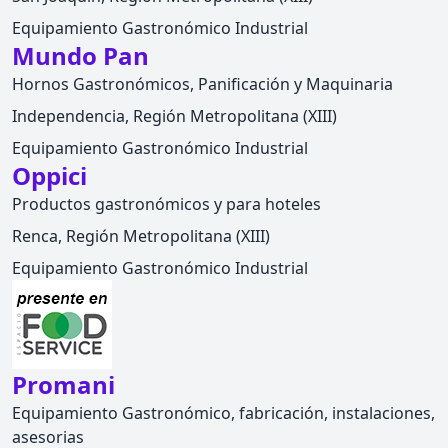
Equipamiento Gastronómico Industrial
Mundo Pan
Hornos Gastronómicos, Panificación y Maquinaria
Independencia, Región Metropolitana (XIII)
Equipamiento Gastronómico Industrial
Oppici
Productos gastronómicos y para hoteles
Renca, Región Metropolitana (XIII)
Equipamiento Gastronómico Industrial
Promani
Equipamiento Gastronómico, fabricación, instalaciones,
asesorias