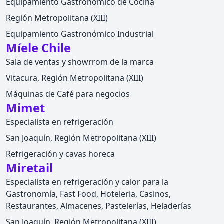
Equipamiento Gastronómico de Cocina
Región Metropolitana (XIII)
Equipamiento Gastronómico Industrial
Míele Chile
Sala de ventas y showrrom de la marca
Vitacura, Región Metropolitana (XIII)
Máquinas de Café para negocios
Mimet
Especialista en refrigeración
San Joaquín, Región Metropolitana (XIII)
Refrigeración y cavas horeca
Miretail
Especialista en refrigeración y calor para la
Gastronomía, Fast Food, Hoteleria, Casinos,
Restaurantes, Almacenes, Pastelerías, Heladerías
San Joaquín, Región Metropolitana (XIII)