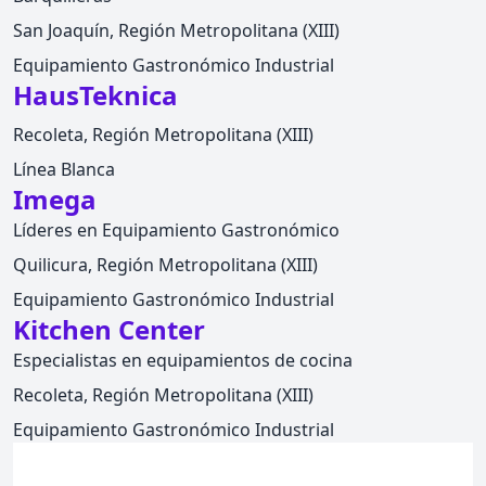
San Joaquín, Región Metropolitana (XIII)
Equipamiento Gastronómico Industrial
HausTeknica
Recoleta, Región Metropolitana (XIII)
Línea Blanca
Imega
Líderes en Equipamiento Gastronómico
Quilicura, Región Metropolitana (XIII)
Equipamiento Gastronómico Industrial
Kitchen Center
Especialistas en equipamientos de cocina
Recoleta, Región Metropolitana (XIII)
Equipamiento Gastronómico Industrial