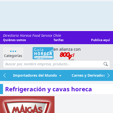
Directorio Horeca Food Service Chile
Quiénes somos
Tarifas
Publica aquí
en alianza con
Categorías
Importadores del Mundo
Carnes y Derivados
Refrigeración y cavas horeca