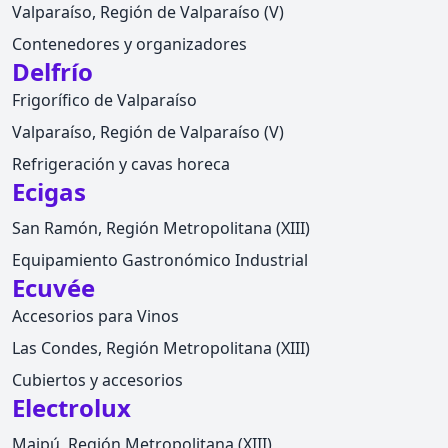
Valparaíso, Región de Valparaíso (V)
Contenedores y organizadores
Delfrío
Frigorífico de Valparaíso
Valparaíso, Región de Valparaíso (V)
Refrigeración y cavas horeca
Ecigas
San Ramón, Región Metropolitana (XIII)
Equipamiento Gastronómico Industrial
Ecuvée
Accesorios para Vinos
Las Condes, Región Metropolitana (XIII)
Cubiertos y accesorios
Electrolux
Maipú, Región Metropolitana (XIII)