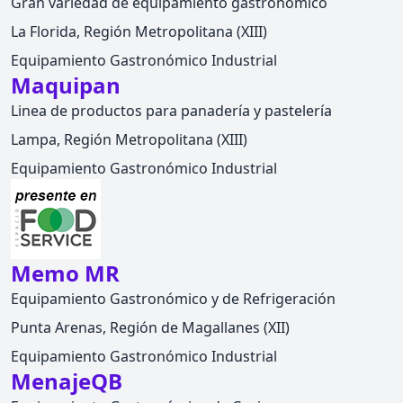
Gran variedad de equipamiento gastronómico
La Florida, Región Metropolitana (XIII)
Equipamiento Gastronómico Industrial
Maquipan
Linea de productos para panadería y pastelería
Lampa, Región Metropolitana (XIII)
Equipamiento Gastronómico Industrial
Memo MR
Equipamiento Gastronómico y de Refrigeración
Punta Arenas, Región de Magallanes (XII)
Equipamiento Gastronómico Industrial
MenajeQB