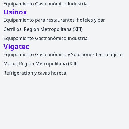
Equipamiento Gastronómico Industrial
Usinox
Equipamiento para restaurantes, hoteles y bar
Cerrillos, Región Metropolitana (XIII)
Equipamiento Gastronómico Industrial
Vigatec
Equipamiento Gastronómico y Soluciones tecnológicas
Macul, Región Metropolitana (XIII)
Refrigeración y cavas horeca