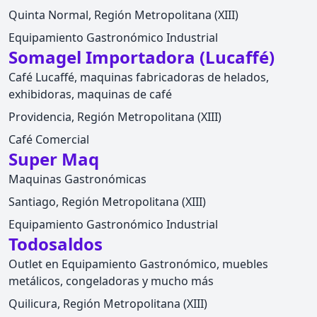
Quinta Normal, Región Metropolitana (XIII)
Equipamiento Gastronómico Industrial
Somagel Importadora (Lucaffé)
Café Lucaffé, maquinas fabricadoras de helados,
exhibidoras, maquinas de café
Providencia, Región Metropolitana (XIII)
Café Comercial
Super Maq
Maquinas Gastronómicas
Santiago, Región Metropolitana (XIII)
Equipamiento Gastronómico Industrial
Todosaldos
Outlet en Equipamiento Gastronómico, muebles
metálicos, congeladoras y mucho más
Quilicura, Región Metropolitana (XIII)