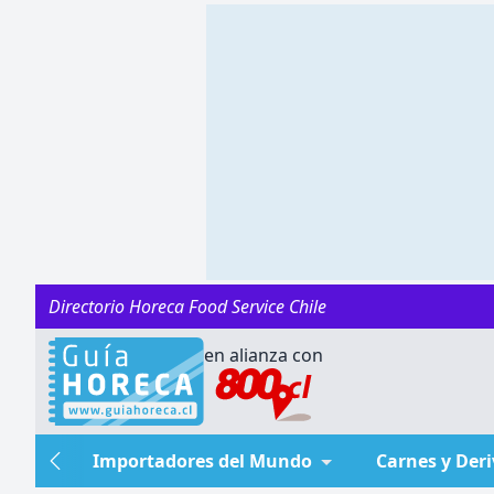
Directorio Horeca Food Service Chile
en alianza con
Importadores del Mundo
Carnes y Der