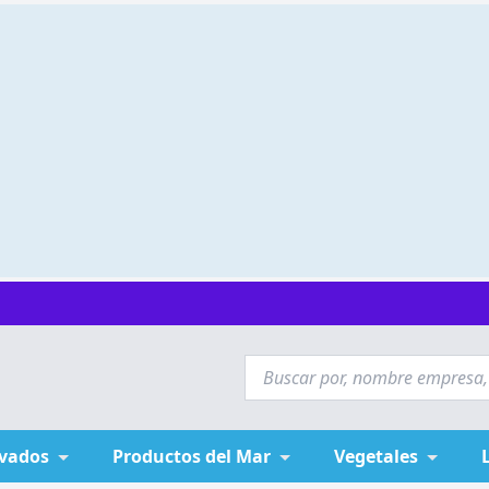
ivados
Productos del Mar
Vegetales