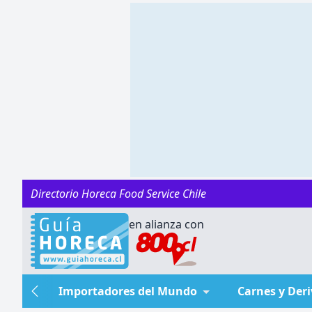
Directorio Horeca Food Service Chile
en alianza con
Importadores del Mundo
Carnes y Der