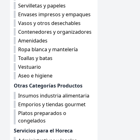
Servilletas y papeles
Envases impresos y empaques
Vasos y otros desechables
Contenedores y organizadores
Amenidades
Ropa blanca y mantelería
Toallas y batas
Vestuario
Aseo e higiene
Otras Categorías Productos
Insumos industria alimentaria
Emporios y tiendas gourmet
Platos preparados o
congelados
Servicios para el Horeca