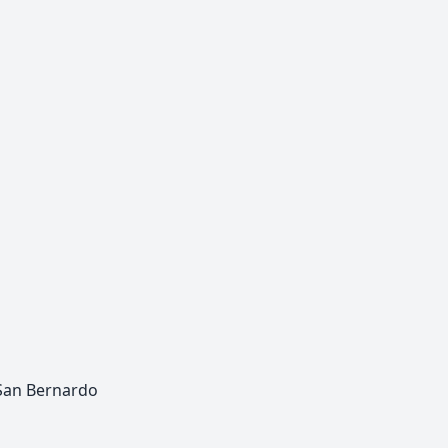
 San Bernardo