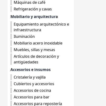
Máquinas de café
Refrigeración y cavas
Mobiliario y arquitectura
Equipamiento arquitectónico e
infraestructura
Iluminación
Mobiliario acero inoxidable
Muebles, sillas y mesas
Artículos de decoración y
antigüedades
Accesorios e insumos
Cristalería y vajilla
Cubiertos y accesorios
Accesorios de cocina
Accesorios para bar
Accesorios para repostería