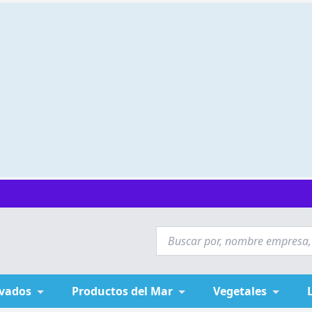
ivados
Productos del Mar
Vegetales