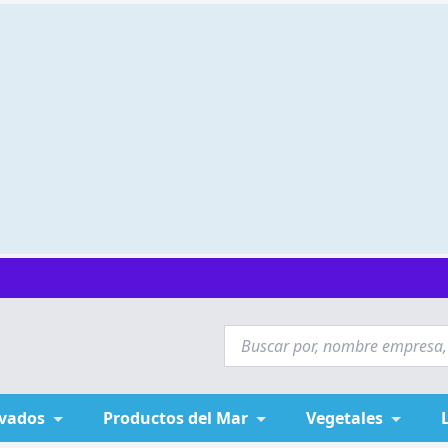
ivados
Productos del Mar
Vegetales