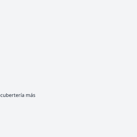
 y cubertería más