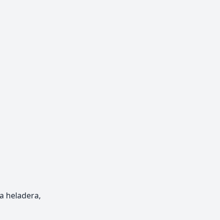
a heladera,