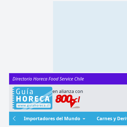
Directorio Horeca Food Service Chile
en alianza con
Importadores del Mundo
Carnes y Der