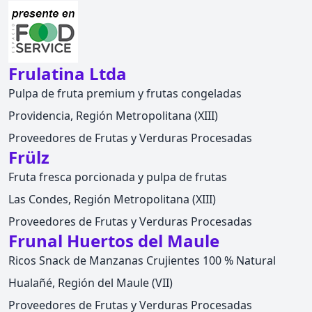
Frulatina Ltda
Pulpa de fruta premium y frutas congeladas
Providencia, Región Metropolitana (XIII)
Proveedores de Frutas y Verduras Procesadas
Frülz
Fruta fresca porcionada y pulpa de frutas
Las Condes, Región Metropolitana (XIII)
Proveedores de Frutas y Verduras Procesadas
Frunal Huertos del Maule
Ricos Snack de Manzanas Crujientes 100 % Natural
Hualañé, Región del Maule (VII)
Proveedores de Frutas y Verduras Procesadas