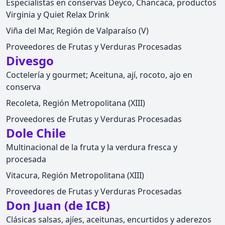
Especialistas en conservas Deyco, Chancaca, productos
Virginia y Quiet Relax Drink
Viña del Mar, Región de Valparaíso (V)
Proveedores de Frutas y Verduras Procesadas
Divesgo
Coctelería y gourmet; Aceituna, ají, rocoto, ajo en
conserva
Recoleta, Región Metropolitana (XIII)
Proveedores de Frutas y Verduras Procesadas
Dole Chile
Multinacional de la fruta y la verdura fresca y
procesada
Vitacura, Región Metropolitana (XIII)
Proveedores de Frutas y Verduras Procesadas
Don Juan (de ICB)
Clásicas salsas, ajíes, aceitunas, encurtidos y aderezos