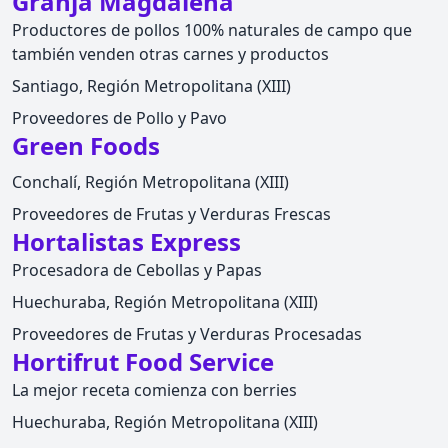
Granja Magdalena
Productores de pollos 100% naturales de campo que
también venden otras carnes y productos
Santiago, Región Metropolitana (XIII)
Proveedores de Pollo y Pavo
Green Foods
Conchalí, Región Metropolitana (XIII)
Proveedores de Frutas y Verduras Frescas
Hortalistas Express
Procesadora de Cebollas y Papas
Huechuraba, Región Metropolitana (XIII)
Proveedores de Frutas y Verduras Procesadas
Hortifrut Food Service
La mejor receta comienza con berries
Huechuraba, Región Metropolitana (XIII)