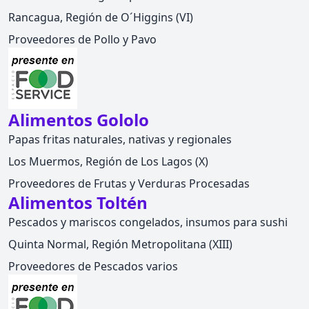
Rancagua, Región de O´Higgins (VI)
Proveedores de Pollo y Pavo
Alimentos Gololo
Papas fritas naturales, nativas y regionales
Los Muermos, Región de Los Lagos (X)
Proveedores de Frutas y Verduras Procesadas
Alimentos Toltén
Pescados y mariscos congelados, insumos para sushi
Quinta Normal, Región Metropolitana (XIII)
Proveedores de Pescados varios