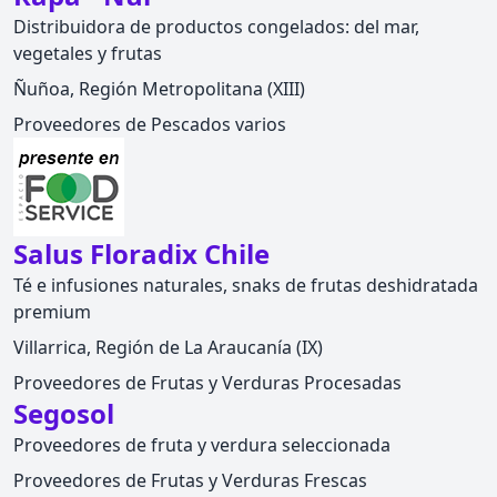
Distribuidora de productos congelados: del mar,
vegetales y frutas
Ñuñoa, Región Metropolitana (XIII)
Proveedores de Pescados varios
Salus Floradix Chile
Té e infusiones naturales, snaks de frutas deshidratada
premium
Villarrica, Región de La Araucanía (IX)
Proveedores de Frutas y Verduras Procesadas
Segosol
Proveedores de fruta y verdura seleccionada
Proveedores de Frutas y Verduras Frescas