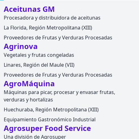
Aceitunas GM
Procesadora y distribuidora de aceitunas
La Florida, Región Metropolitana (XIII)
Proveedores de Frutas y Verduras Procesadas
Agrinova
Vegetales y frutas congeladas
Linares, Región del Maule (VII)
Proveedores de Frutas y Verduras Procesadas
AgroMáquina
Máquinas para picar, procesar y envasar frutas,
verduras y hortalizas
Huechuraba, Región Metropolitana (XIII)
Equipamiento Gastronómico Industrial
Agrosuper Food Service
Una división de Agrosuper