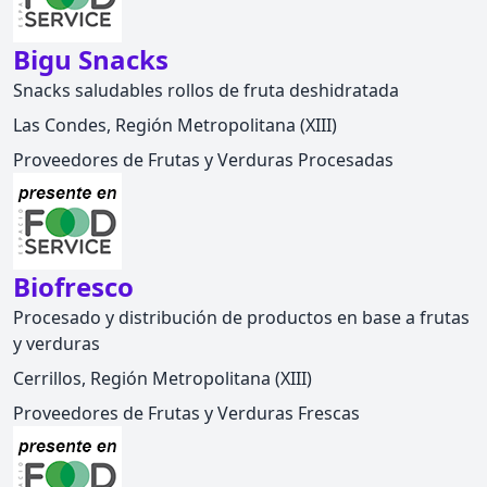
Bigu Snacks
Snacks saludables rollos de fruta deshidratada
Las Condes, Región Metropolitana (XIII)
Proveedores de Frutas y Verduras Procesadas
Biofresco
Procesado y distribución de productos en base a frutas
y verduras
Cerrillos, Región Metropolitana (XIII)
Proveedores de Frutas y Verduras Frescas