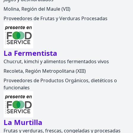
Molina, Región del Maule (VII)
Proveedores de Frutas y Verduras Procesadas
La Fermentista
Chucrut, kimchi y alimentos fermentados vivos
Recoleta, Región Metropolitana (XIII)
Proveedores de Productos Orgánicos, dietéticos o
funcionales
La Murtilla
Frutas y verduras, frescas, congeladas y procesadas