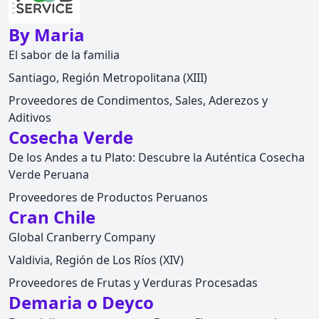
By Maria
El sabor de la familia
Santiago, Región Metropolitana (XIII)
Proveedores de Condimentos, Sales, Aderezos y
Aditivos
Cosecha Verde
De los Andes a tu Plato: Descubre la Auténtica Cosecha
Verde Peruana
Proveedores de Productos Peruanos
Cran Chile
Global Cranberry Company
Valdivia, Región de Los Ríos (XIV)
Proveedores de Frutas y Verduras Procesadas
Demaria o Deyco