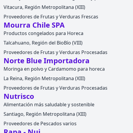
Vitacura, Región Metropolitana (XIII)
Proveedores de Frutas y Verduras Frescas
Mourra Chile SPA
Productos congelados para Horeca
Talcahuano, Región del BioBío (VIII)
Proveedores de Frutas y Verduras Procesadas
Norte Blue Importadora
Moringa en polvo y Cardamomo para horeca
La Reina, Región Metropolitana (XIII)
Proveedores de Frutas y Verduras Procesadas
Nutrisco
Alimentación más saludable y sostenible
Santiago, Región Metropolitana (XIII)
Proveedores de Pescados varios
Rapa - Nui