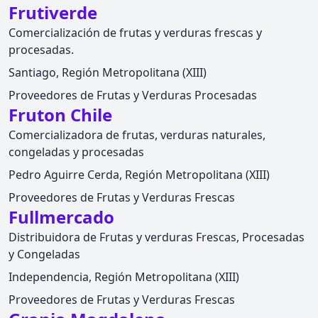
Frutiverde
Comercialización de frutas y verduras frescas y
procesadas.
Santiago, Región Metropolitana (XIII)
Proveedores de Frutas y Verduras Procesadas
Fruton Chile
Comercializadora de frutas, verduras naturales,
congeladas y procesadas
Pedro Aguirre Cerda, Región Metropolitana (XIII)
Proveedores de Frutas y Verduras Frescas
Fullmercado
Distribuidora de Frutas y verduras Frescas, Procesadas
y Congeladas
Independencia, Región Metropolitana (XIII)
Proveedores de Frutas y Verduras Frescas