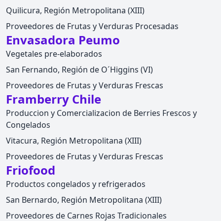
Quilicura, Región Metropolitana (XIII)
Proveedores de Frutas y Verduras Procesadas
Envasadora Peumo
Vegetales pre-elaborados
San Fernando, Región de O´Higgins (VI)
Proveedores de Frutas y Verduras Frescas
Framberry Chile
Produccion y Comercializacion de Berries Frescos y
Congelados
Vitacura, Región Metropolitana (XIII)
Proveedores de Frutas y Verduras Frescas
Friofood
Productos congelados y refrigerados
San Bernardo, Región Metropolitana (XIII)
Proveedores de Carnes Rojas Tradicionales