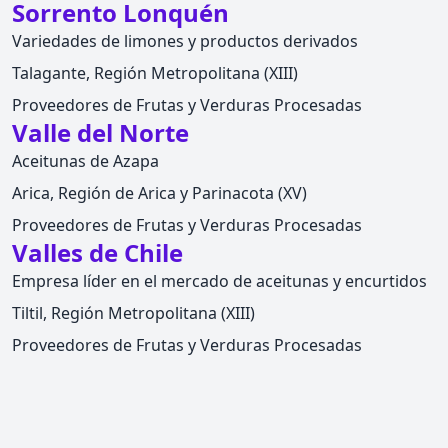
Sorrento Lonquén
Variedades de limones y productos derivados
Talagante, Región Metropolitana (XIII)
Proveedores de Frutas y Verduras Procesadas
Valle del Norte
Aceitunas de Azapa
Arica, Región de Arica y Parinacota (XV)
Proveedores de Frutas y Verduras Procesadas
Valles de Chile
Empresa líder en el mercado de aceitunas y encurtidos
Tiltil, Región Metropolitana (XIII)
Proveedores de Frutas y Verduras Procesadas