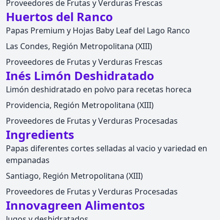
Proveedores de Frutas y Verduras Frescas
Huertos del Ranco
Papas Premium y Hojas Baby Leaf del Lago Ranco
Las Condes, Región Metropolitana (XIII)
Proveedores de Frutas y Verduras Frescas
Inés Limón Deshidratado
Limón deshidratado en polvo para recetas horeca
Providencia, Región Metropolitana (XIII)
Proveedores de Frutas y Verduras Procesadas
Ingredients
Papas diferentes cortes selladas al vacio y variedad en
empanadas
Santiago, Región Metropolitana (XIII)
Proveedores de Frutas y Verduras Procesadas
Innovagreen Alimentos
Jugos y deshidratados