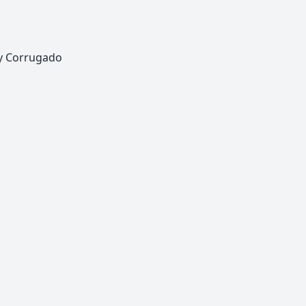
 y Corrugado