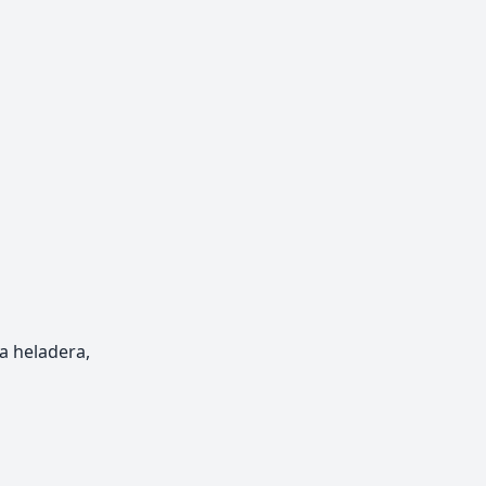
a heladera,