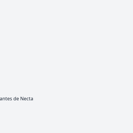
tantes de Necta