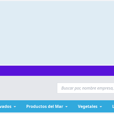
ivados
Productos del Mar
Vegetales