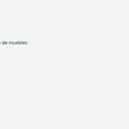
os de muebles