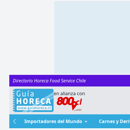
Directorio Horeca Food Service Chile
en alianza con
Importadores del Mundo
Carnes y Der