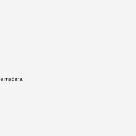
de madera.