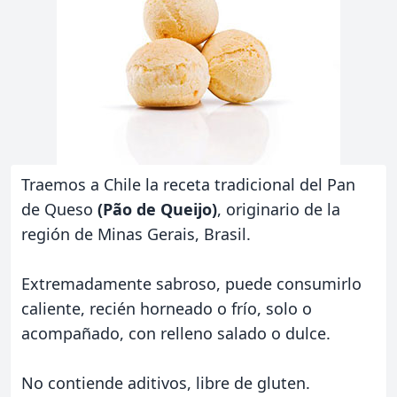
Traemos a Chile la receta tradicional del Pan
de Queso
(Pão de Queijo)
, originario de la
región de Minas Gerais, Brasil.
Extremadamente sabroso, puede consumirlo
caliente, recién horneado o frío, solo o
acompañado, con relleno salado o dulce.
No contiende aditivos, libre de gluten.