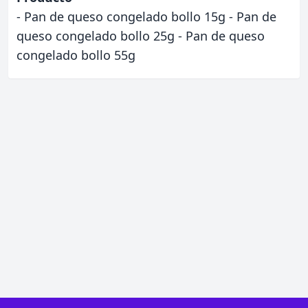
- Pan de queso congelado bollo 15g - Pan de
queso congelado bollo 25g - Pan de queso
congelado bollo 55g