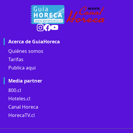
Acerca de GuiaHoreca
Quiénes somos
Tarifas
Publica aqui
Media partner
800.cl
Hoteles.cl
Canal Horeca
HorecaTV.cl