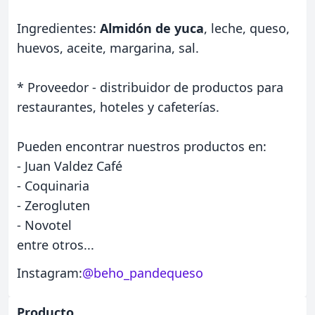
Ingredientes:
Almidón de yuca
, leche, queso,
huevos, aceite, margarina, sal.
* Proveedor - distribuidor de productos para
restaurantes, hoteles y cafeterías.
Pueden encontrar nuestros productos en:
- Juan Valdez Café
- Coquinaria
- Zerogluten
- Novotel
entre otros...
Instagram:
@beho_pandequeso
Producto