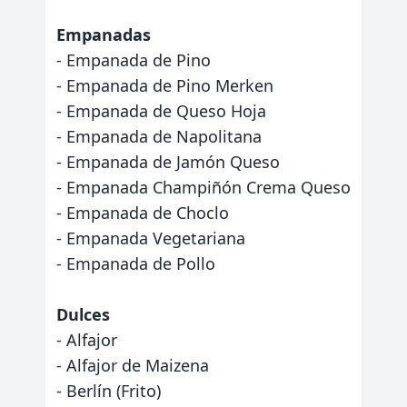
Empanadas
- Empanada de Pino
- Empanada de Pino Merken
- Empanada de Queso Hoja
- Empanada de Napolitana
- Empanada de Jamón Queso
- Empanada Champiñón Crema Queso
- Empanada de Choclo
- Empanada Vegetariana
- Empanada de Pollo
Dulces
- Alfajor
- Alfajor de Maizena
- Berlín (Frito)