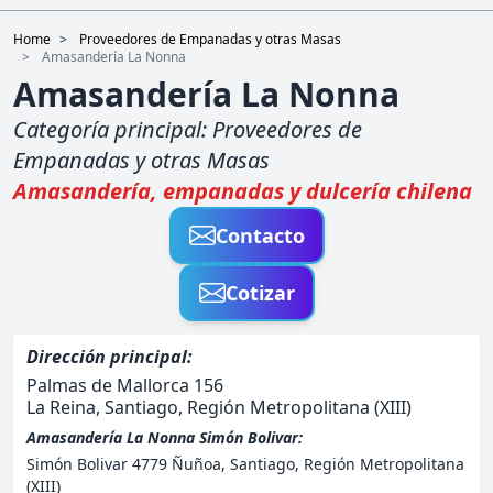
empanaditas congeladas
Home
Proveedores de Empanadas y otras Masas
Amasandería La Nonna
Amasandería La Nonna
Categoría principal:
Proveedores de
Empanadas y otras Masas
Amasandería, empanadas y dulcería chilena
Contacto
Cotizar
Dirección principal:
Palmas de Mallorca 156
La Reina, Santiago, Región Metropolitana (XIII)
Amasandería La Nonna Simón Bolivar:
Simón Bolivar 4779 Ñuñoa, Santiago, Región Metropolitana
(XIII)