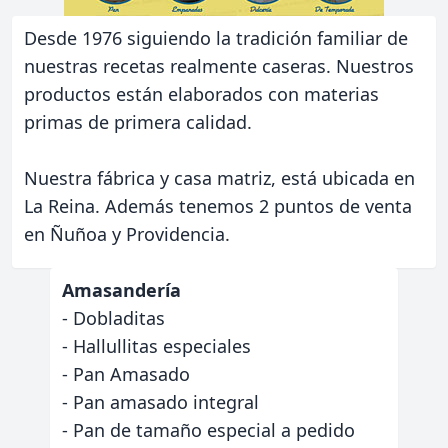
Desde 1976 siguiendo la tradición familiar de
nuestras recetas realmente caseras. Nuestros
productos están elaborados con materias
primas de primera calidad.
Nuestra fábrica y casa matriz, está ubicada en
La Reina. Además tenemos 2 puntos de venta
en Ñuñoa y Providencia.
Amasandería
- Dobladitas
- Hallullitas especiales
- Pan Amasado
- Pan amasado integral
- Pan de tamaño especial a pedido