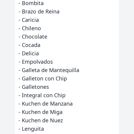
- Bombita
- Brazo de Reina
- Caricia
- Chileno
- Chocolate
- Cocada
- Delicia
- Empolvados
- Galleta de Mantequilla
- Galleton con Chip
- Galletones
- Integral con Chip
- Kuchen de Manzana
- Kuchen de Miga
- Kuchen de Nuez
- Lenguita