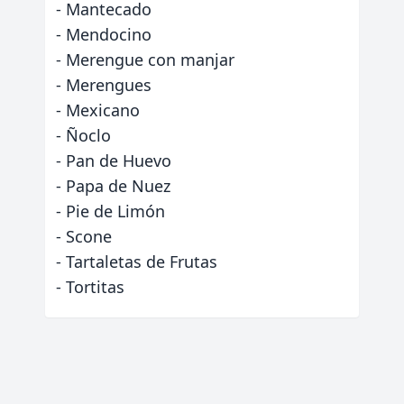
- Mantecado
- Mendocino
- Merengue con manjar
- Merengues
- Mexicano
- Ñoclo
- Pan de Huevo
- Papa de Nuez
- Pie de Limón
- Scone
- Tartaletas de Frutas
- Tortitas