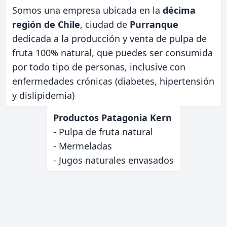
Somos una empresa ubicada en la
décima
región de Chile
, ciudad de
Purranque
dedicada a la producción y venta de pulpa de
fruta 100% natural, que puedes ser consumida
por todo tipo de personas, inclusive con
enfermedades crónicas (diabetes, hipertensión
y dislipidemia)
Productos Patagonia Kern
- Pulpa de fruta natural
- Mermeladas
- Jugos naturales envasados