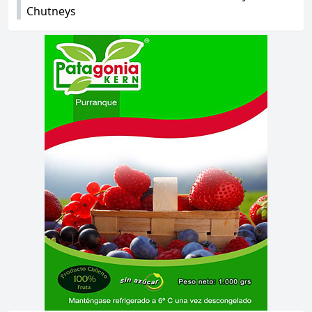
Chutneys